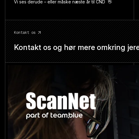
Vi ses derude – eller måske næste år til CND 👋
Kontakt os
Kontakt os og hør mere omkring jer