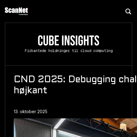
Firkantede holdninger til cloud computing
CND 2025: Debugging chal
højkant
13. oktober 2025