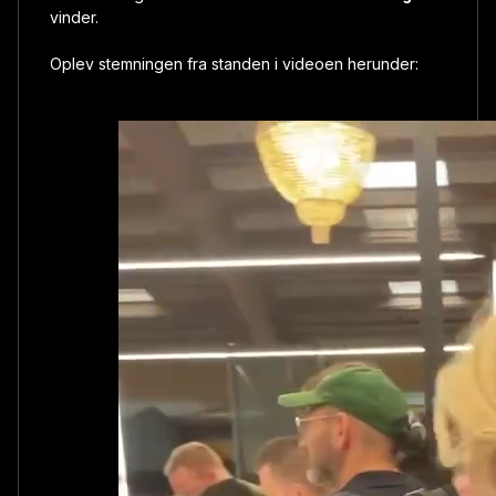
vinder.
Oplev stemningen fra standen i videoen herunder: